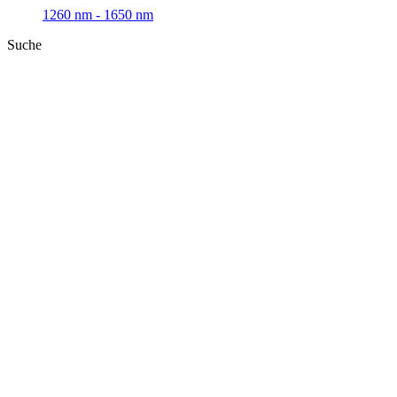
1260 nm - 1650 nm
Suche