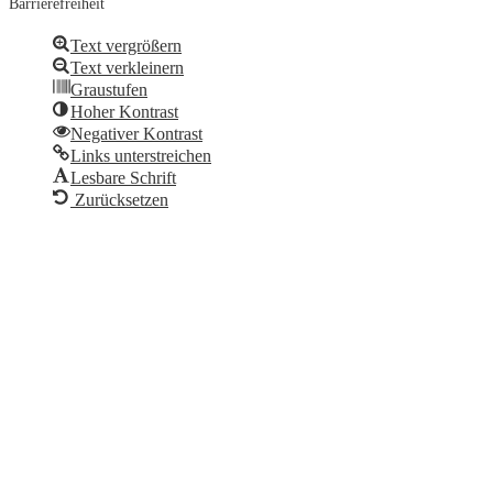
Barrierefreiheit
Text vergrößern
Text verkleinern
Graustufen
Hoher Kontrast
Negativer Kontrast
Links unterstreichen
Lesbare Schrift
Zurücksetzen