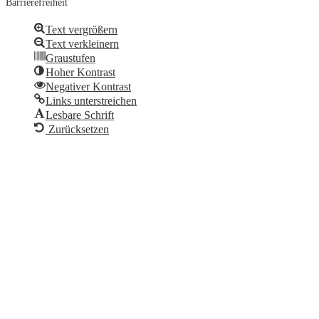
Barrierefreiheit
Text vergrößern
Text verkleinern
Graustufen
Hoher Kontrast
Negativer Kontrast
Links unterstreichen
Lesbare Schrift
Zurücksetzen