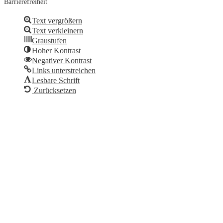
Barrierefreiheit
Text vergrößern
Text verkleinern
Graustufen
Hoher Kontrast
Negativer Kontrast
Links unterstreichen
Lesbare Schrift
Zurücksetzen