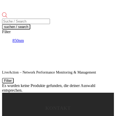
Products
search
suchen / search
Filter
850nm
LiveAction – Network Performance Monitoring & Management
Filter
Es wurden keine Produkte gefunden, die deiner Auswahl
entsprechen.
KONTAKT