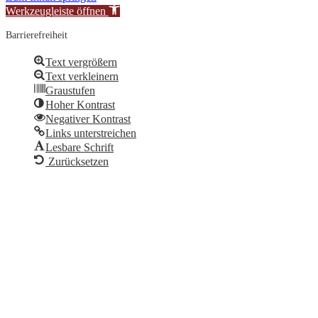
Werkzeugleiste öffnen
Barrierefreiheit
Text vergrößern
Text verkleinern
Graustufen
Hoher Kontrast
Negativer Kontrast
Links unterstreichen
Lesbare Schrift
Zurücksetzen