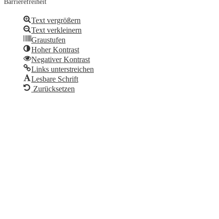
Barrierefreiheit
Text vergrößern
Text verkleinern
Graustufen
Hoher Kontrast
Negativer Kontrast
Links unterstreichen
Lesbare Schrift
Zurücksetzen