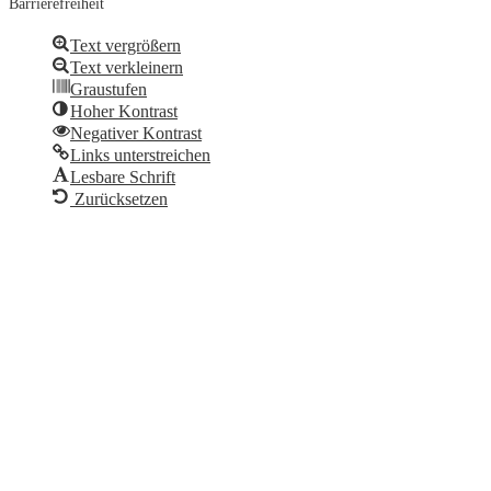
Barrierefreiheit
Text vergrößern
Text verkleinern
Graustufen
Hoher Kontrast
Negativer Kontrast
Links unterstreichen
Lesbare Schrift
Zurücksetzen