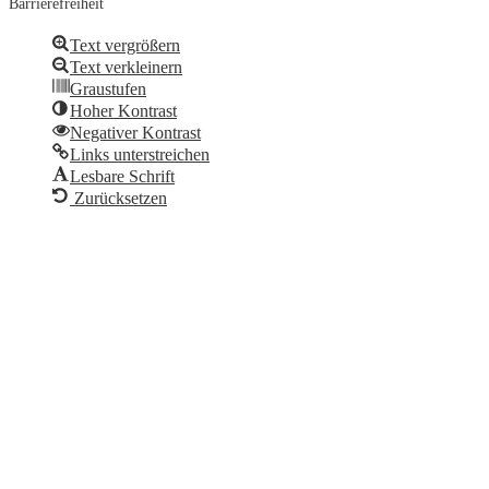
Barrierefreiheit
Text vergrößern
Text verkleinern
Graustufen
Hoher Kontrast
Negativer Kontrast
Links unterstreichen
Lesbare Schrift
Zurücksetzen