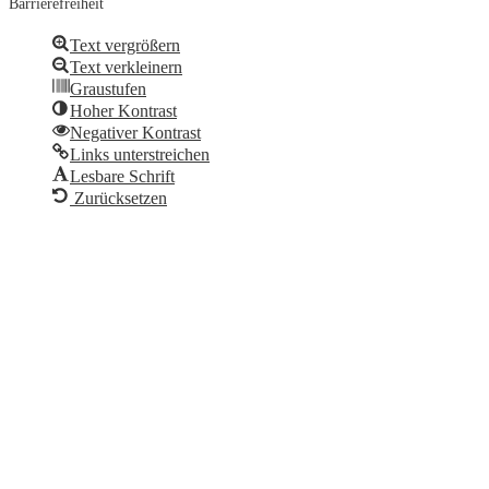
Barrierefreiheit
Text vergrößern
Text verkleinern
Graustufen
Hoher Kontrast
Negativer Kontrast
Links unterstreichen
Lesbare Schrift
Zurücksetzen