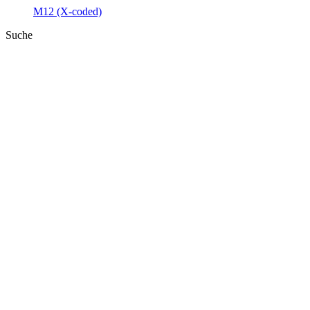
M12 (X-coded)
Suche