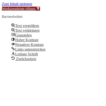
Zum Inhalt springen
Werkzeugleiste öffnen
Barrierefreiheit
Text vergrößern
Text verkleinern
Graustufen
Hoher Kontrast
Negativer Kontrast
Links unterstreichen
Lesbare Schrift
Zurücksetzen