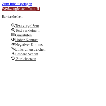
Zum Inhalt springen
Werkzeugleiste öffnen
Barrierefreiheit
Text vergrößern
Text verkleinern
Graustufen
Hoher Kontrast
Negativer Kontrast
Links unterstreichen
Lesbare Schrift
Zurücksetzen