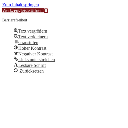
Zum Inhalt springen
Werkzeugleiste öffnen
Barrierefreiheit
Text vergrößern
Text verkleinern
Graustufen
Hoher Kontrast
Negativer Kontrast
Links unterstreichen
Lesbare Schrift
Zurücksetzen