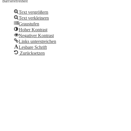
Barrierefreiheit
Text vergrößern
Text verkleinern
Graustufen
Hoher Kontrast
Negativer Kontrast
Links unterstreichen
Lesbare Schrift
Zurücksetzen