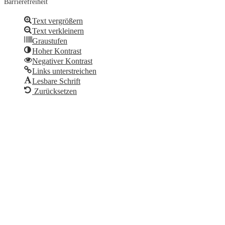
Barrierefreiheit
Text vergrößern
Text verkleinern
Graustufen
Hoher Kontrast
Negativer Kontrast
Links unterstreichen
Lesbare Schrift
Zurücksetzen