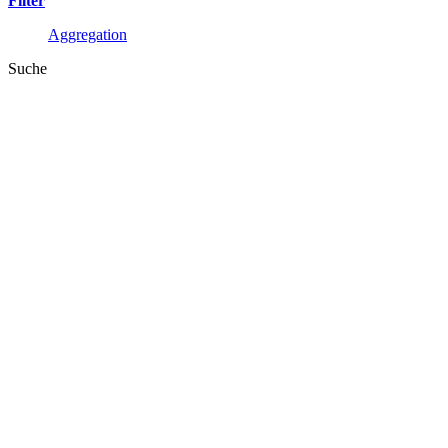
Filter
Aggregation
Suche