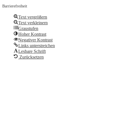
Barrierefreiheit
Text vergrößern
Text verkleinern
Graustufen
Hoher Kontrast
Negativer Kontrast
Links unterstreichen
Lesbare Schrift
Zurücksetzen