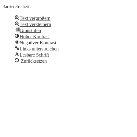
Barrierefreiheit
Text vergrößern
Text verkleinern
Graustufen
Hoher Kontrast
Negativer Kontrast
Links unterstreichen
Lesbare Schrift
Zurücksetzen