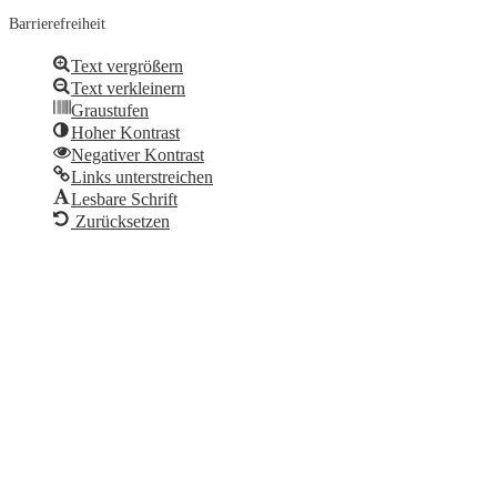
Barrierefreiheit
Text vergrößern
Text verkleinern
Graustufen
Hoher Kontrast
Negativer Kontrast
Links unterstreichen
Lesbare Schrift
Zurücksetzen