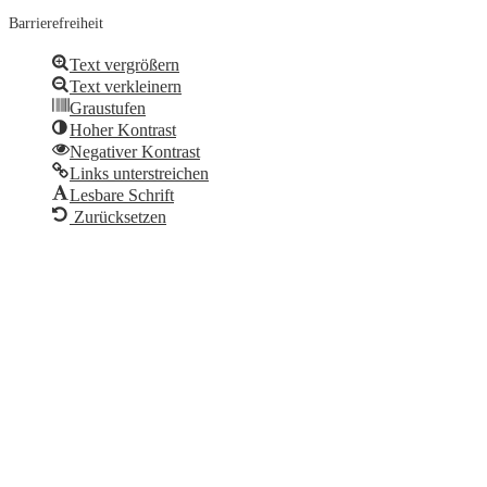
Barrierefreiheit
Text vergrößern
Text verkleinern
Graustufen
Hoher Kontrast
Negativer Kontrast
Links unterstreichen
Lesbare Schrift
Zurücksetzen