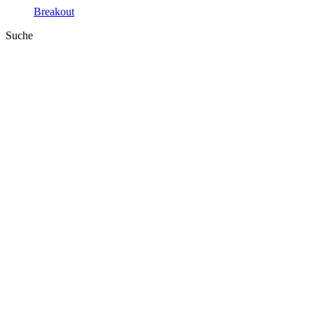
Breakout
Suche