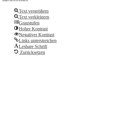
Text vergrößern
Text verkleinern
Graustufen
Hoher Kontrast
Negativer Kontrast
Links unterstreichen
Lesbare Schrift
Zurücksetzen