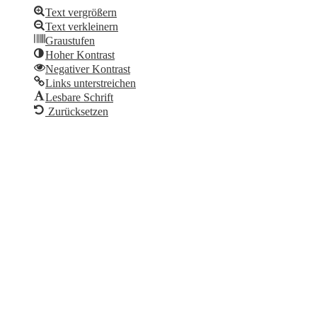
Text vergrößern
Text verkleinern
Graustufen
Hoher Kontrast
Negativer Kontrast
Links unterstreichen
Lesbare Schrift
Zurücksetzen