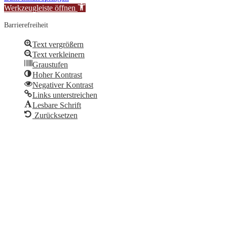
Werkzeugleiste öffnen
Barrierefreiheit
Text vergrößern
Text verkleinern
Graustufen
Hoher Kontrast
Negativer Kontrast
Links unterstreichen
Lesbare Schrift
Zurücksetzen