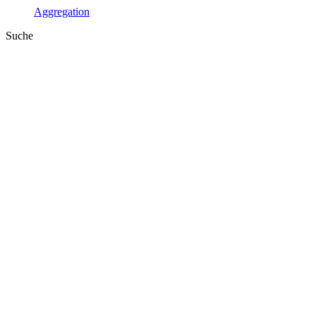
Aggregation
Suche