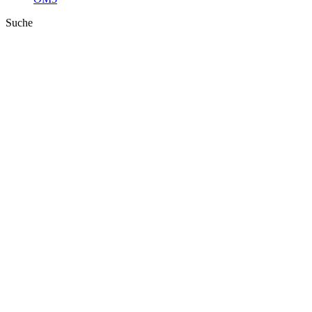
Suche