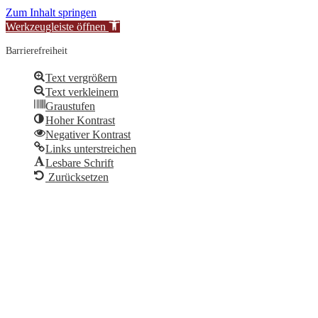
Zum Inhalt springen
Werkzeugleiste öffnen
Barrierefreiheit
Text vergrößern
Text verkleinern
Graustufen
Hoher Kontrast
Negativer Kontrast
Links unterstreichen
Lesbare Schrift
Zurücksetzen