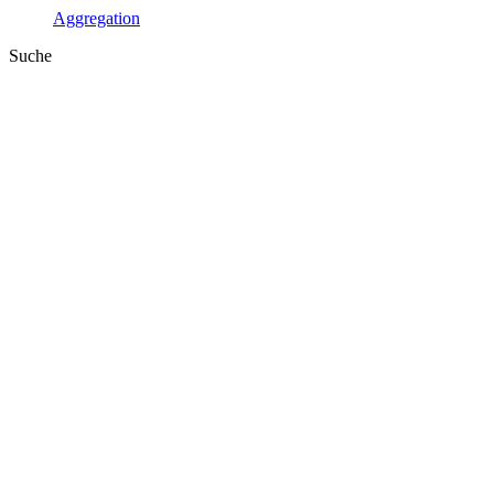
Aggregation
Suche