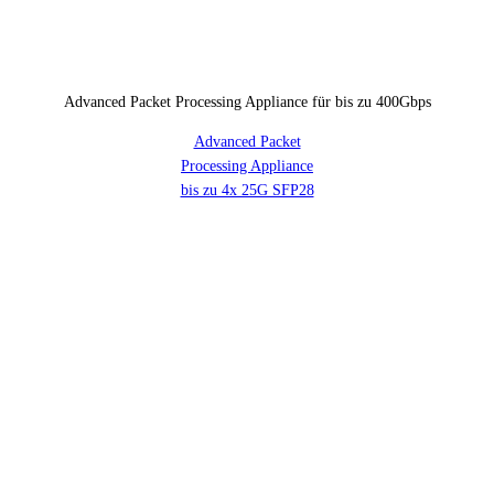
Advanced Packet Processing Appliance für bis zu 400Gbps
Advanced Packet
Processing Appliance
bis zu 4x 25G SFP28