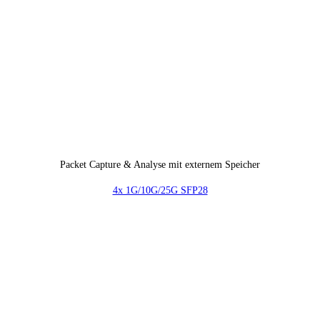
Packet Capture & Analyse mit externem Speicher
4x 1G/10G/25G SFP28