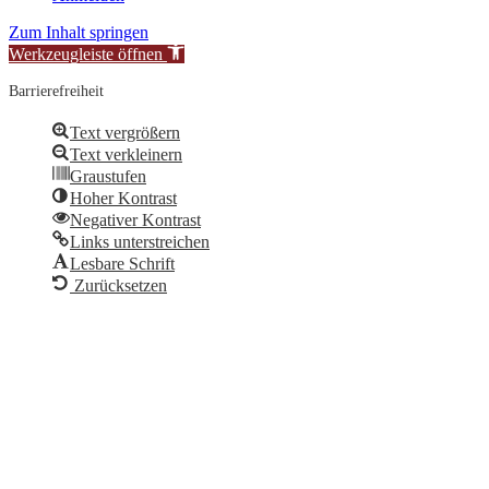
Zum Inhalt springen
Werkzeugleiste öffnen
Barrierefreiheit
Text vergrößern
Text verkleinern
Graustufen
Hoher Kontrast
Negativer Kontrast
Links unterstreichen
Lesbare Schrift
Zurücksetzen