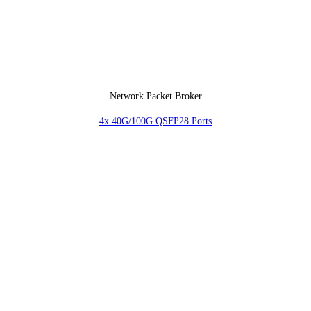
Network Packet Broker
4x 40G/100G QSFP28 Ports