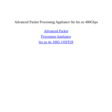
Advanced Packet Processing Appliance für bis zu 400Gbps
Advanced Packet
Processing Appliance
bis zu 4x 100G QSFP28