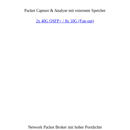
Packet Capture & Analyse mit externem Speicher
2x 40G QSFP+ / 8x 10G (Fan-out)
Network Packet Broker mit hoher Portdichte