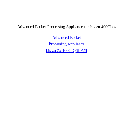
Advanced Packet Processing Appliance für bis zu 400Gbps
Advanced Packet
Processing Appliance
bis zu 2x 100G QSFP28