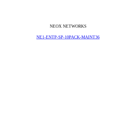
NEOX NETWORKS
NE1-ENTP-SP-10PACK-MAINT36