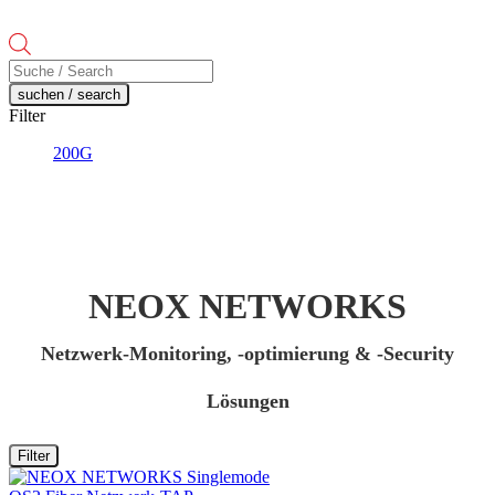
Products
search
suchen / search
Filter
200G
NEOX NETWORKS
Netzwerk-Monitoring, -optimierung & -Security
Lösungen
Filter