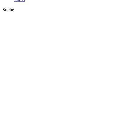
Suche