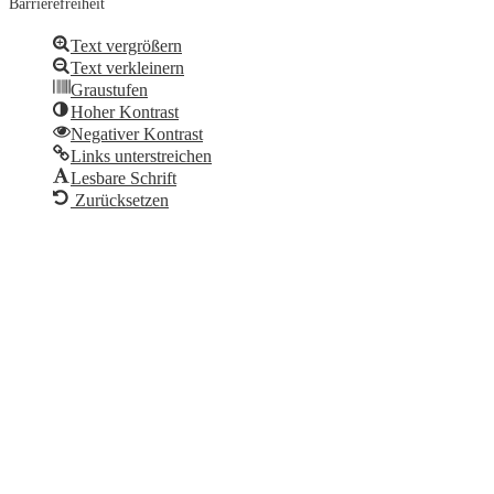
Barrierefreiheit
Text vergrößern
Text verkleinern
Graustufen
Hoher Kontrast
Negativer Kontrast
Links unterstreichen
Lesbare Schrift
Zurücksetzen