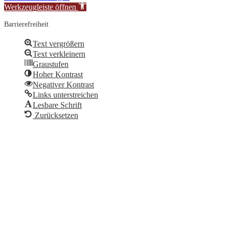
Werkzeugleiste öffnen
Barrierefreiheit
Text vergrößern
Text verkleinern
Graustufen
Hoher Kontrast
Negativer Kontrast
Links unterstreichen
Lesbare Schrift
Zurücksetzen