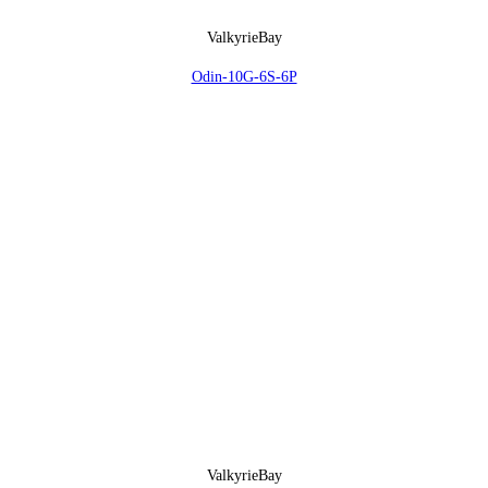
ValkyrieBay
Odin-10G-6S-6P
ValkyrieBay