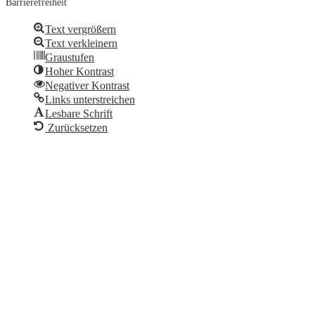
Barrierefreiheit
Text vergrößern
Text verkleinern
Graustufen
Hoher Kontrast
Negativer Kontrast
Links unterstreichen
Lesbare Schrift
Zurücksetzen