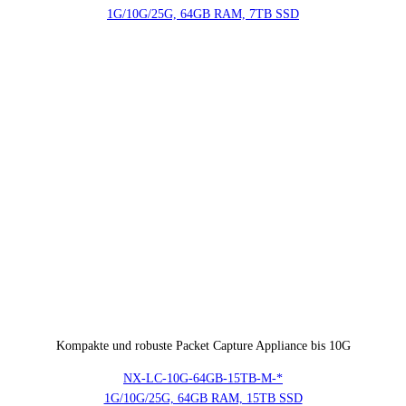
1G/10G/25G, 64GB RAM, 7TB SSD
Kompakte und robuste Packet Capture Appliance bis 10G
NX-LC-10G-64GB-15TB-M-*
1G/10G/25G, 64GB RAM, 15TB SSD