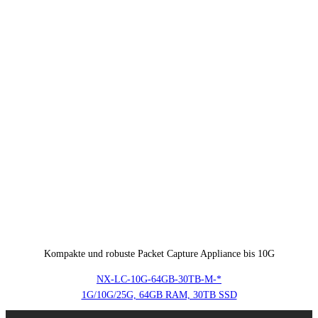
Kompakte und robuste Packet Capture Appliance bis 10G
NX-LC-10G-64GB-30TB-M-*
1G/10G/25G, 64GB RAM, 30TB SSD