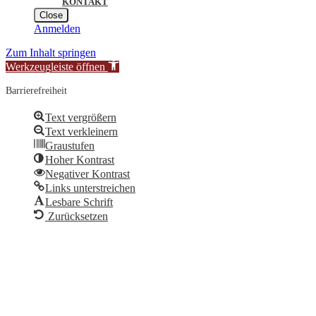
KONTAKT
Close
Anmelden
Zum Inhalt springen
Werkzeugleiste öffnen
Barrierefreiheit
Text vergrößern
Text verkleinern
Graustufen
Hoher Kontrast
Negativer Kontrast
Links unterstreichen
Lesbare Schrift
Zurücksetzen