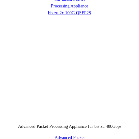
Processing Appliance
bis zu 2x 100G QSFP28
Advanced Packet Processing Appliance für bis zu 400Gbps
Advanced Packet