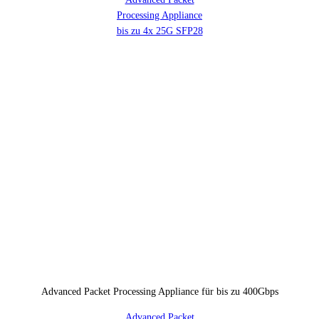
Processing Appliance
bis zu 4x 25G SFP28
Advanced Packet Processing Appliance für bis zu 400Gbps
Advanced Packet