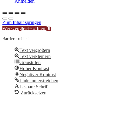
Anmelden
Zum Inhalt springen
Werkzeugleiste öffnen
Barrierefreiheit
Text vergrößern
Text verkleinern
Graustufen
Hoher Kontrast
Negativer Kontrast
Links unterstreichen
Lesbare Schrift
Zurücksetzen