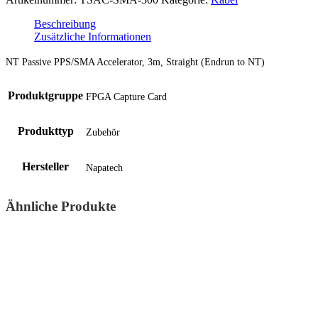
Beschreibung
Zusätzliche Informationen
NT Passive PPS/SMA Accelerator, 3m, Straight (Endrun to NT)
Produktgruppe
FPGA Capture Card
Produkttyp
Zubehör
Hersteller
Napatech
Ähnliche Produkte