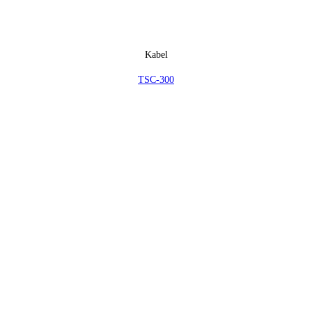
Kabel
TSC-300