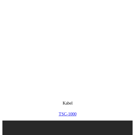
Kabel
TSC-1000