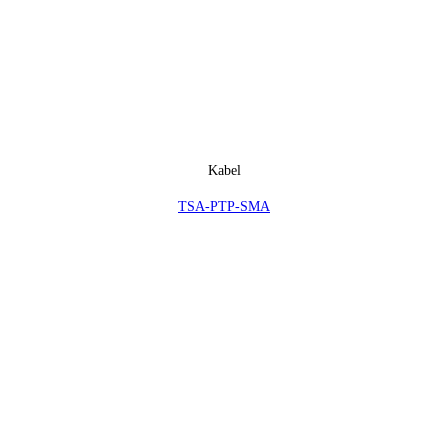
Kabel
TSA-PTP-SMA