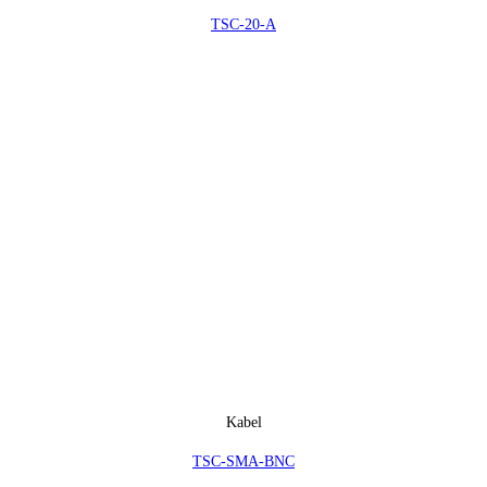
TSC-20-A
Kabel
TSC-SMA-BNC