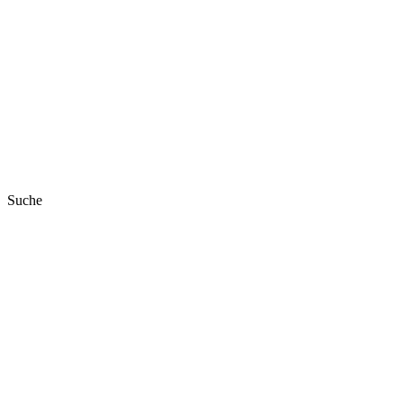
Suche