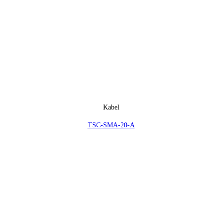
Kabel
TSC-SMA-20-A