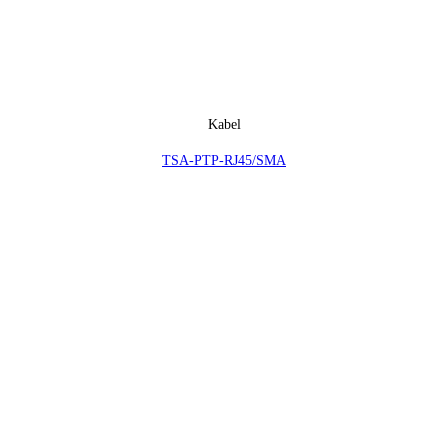
Kabel
TSA-PTP-RJ45/SMA