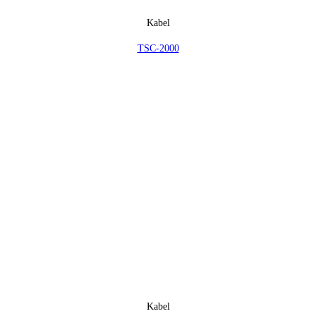
Kabel
TSC-2000
Kabel