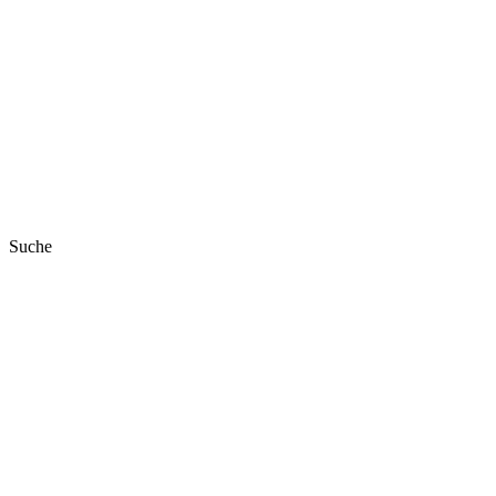
Suche