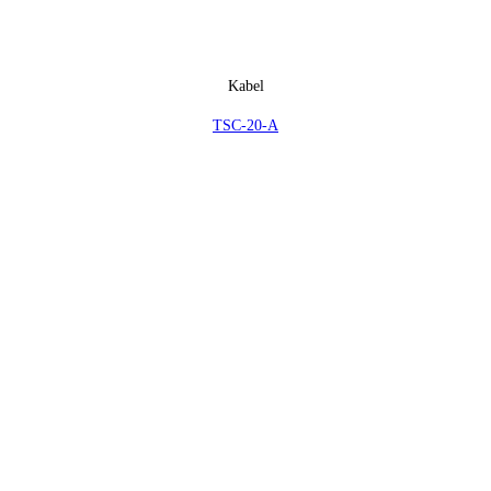
Kabel
TSC-20-A