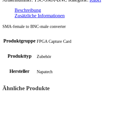
Beschreibung
Zusätzliche Informationen
SMA-female to BNC-male converter
Produktgruppe
FPGA Capture Card
Produkttyp
Zubehör
Hersteller
Napatech
Ähnliche Produkte