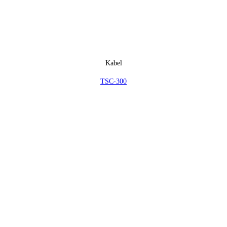
Kabel
TSC-300