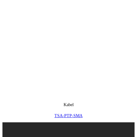
Kabel
TSA-PTP-SMA