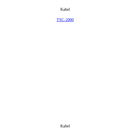
Kabel
TSC-2000
Kabel