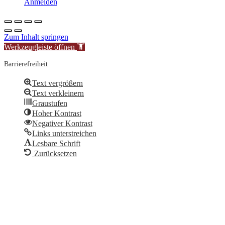
Anmelden
Zum Inhalt springen
Werkzeugleiste öffnen
Barrierefreiheit
Text vergrößern
Text verkleinern
Graustufen
Hoher Kontrast
Negativer Kontrast
Links unterstreichen
Lesbare Schrift
Zurücksetzen