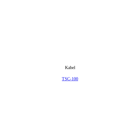
Kabel
TSC-100