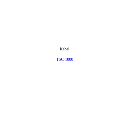
Kabel
TSC-1000