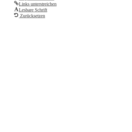
Links unterstreichen
Lesbare Schrift
Zurücksetzen