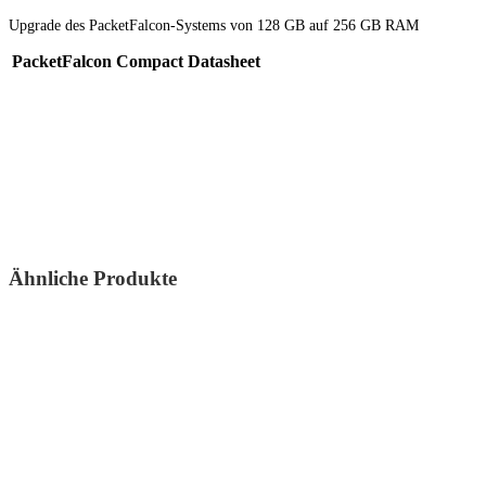
Upgrade des PacketFalcon-Systems von 128 GB auf 256 GB RAM
PacketFalcon Compact Datasheet
Ähnliche Produkte