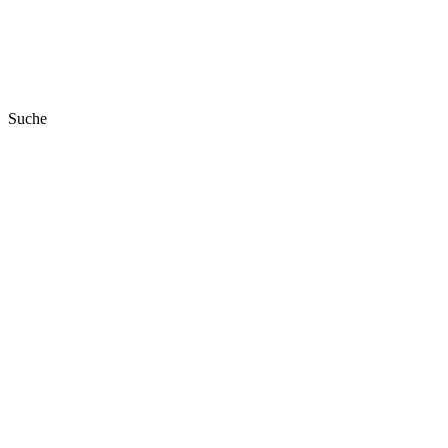
Suche