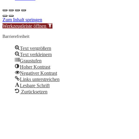
Zum Inhalt springen
Werkzeugleiste öffnen
Barrierefreiheit
Text vergrößern
Text verkleinern
Graustufen
Hoher Kontrast
Negativer Kontrast
Links unterstreichen
Lesbare Schrift
Zurücksetzen