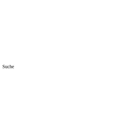
Suche