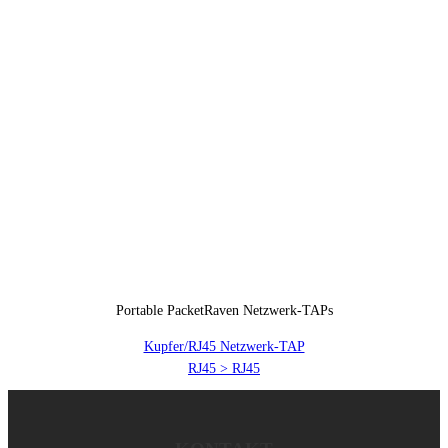
Portable PacketRaven Netzwerk-TAPs
Kupfer/RJ45 Netzwerk-TAP
RJ45 > RJ45