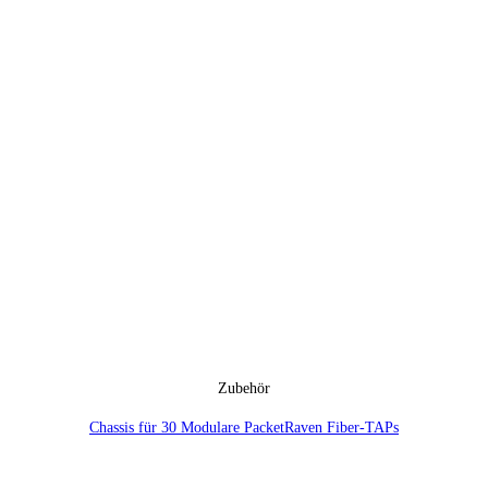
Zubehör
Chassis für 30 Modulare PacketRaven Fiber-TAPs