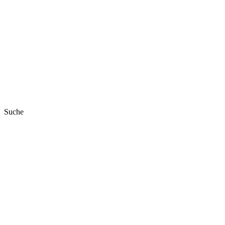
Suche