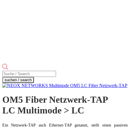
Products
search
suchen / search
OM5 Fiber Netzwerk-TAP
LC Multimode > LC
Ein Netzwerk-TAP auch Ethernet-TAP genannt, stellt einen passiven