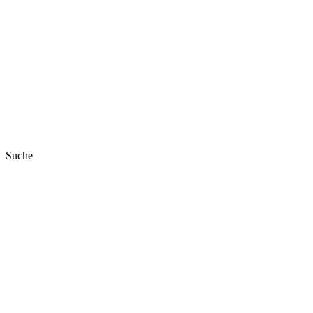
Suche