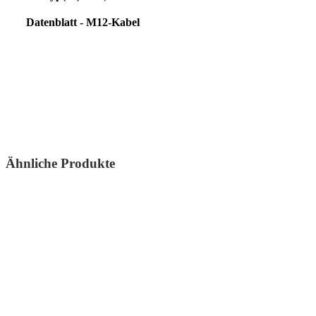
Datenblatt - M12-Kabel
Ähnliche Produkte