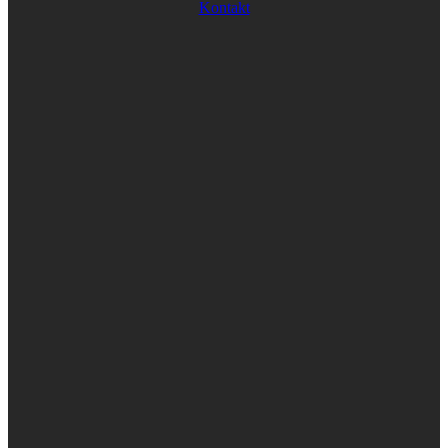
Kontakt