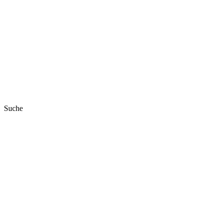
Suche