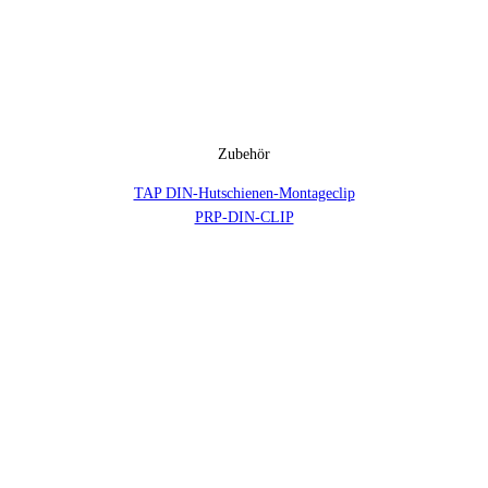
Zubehör
TAP DIN-Hutschienen-Montageclip
PRP-DIN-CLIP