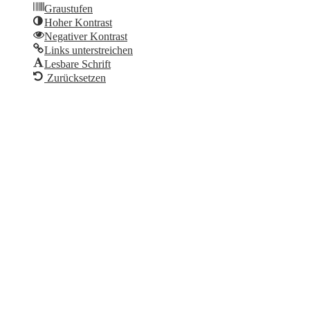
Graustufen
Hoher Kontrast
Negativer Kontrast
Links unterstreichen
Lesbare Schrift
Zurücksetzen