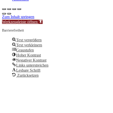
Zum Inhalt springen
Werkzeugleiste öffnen
Barrierefreiheit
Text vergrößern
Text verkleinern
Graustufen
Hoher Kontrast
Negativer Kontrast
Links unterstreichen
Lesbare Schrift
Zurücksetzen