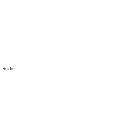
Suche