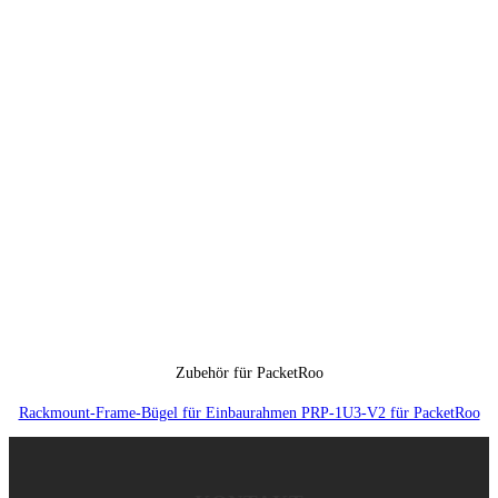
Zubehör für PacketRoo
Rackmount-Frame-Bügel für Einbaurahmen PRP-1U3-V2 für PacketRoo