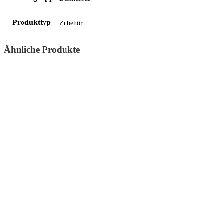
Produkttyp
Zubehör
Ähnliche Produkte