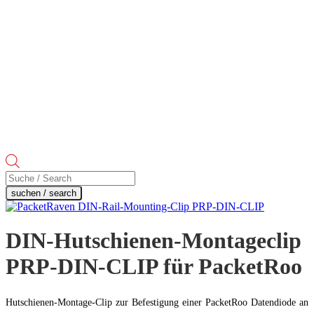
Products
search
suchen / search
DIN-Hutschienen-Montageclip
PRP-DIN-CLIP für PacketRoo
Hutschienen-Montage-Clip zur Befestigung einer PacketRoo Datendiode an