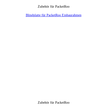
Zubehör für PacketRoo
Blindplatte für PacketRoo Einbaurahmen
Zubehör für PacketRoo