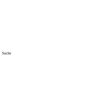
Suche