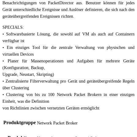
Benachrichtigungen von PacketDirector aus. Benutzer können für jedes
Gerät unterschiedliche Ereignisse und Auslöser definieren, die sich nach den
geräteübergreifenden Ereignissen richten.
SPECIALS:
• Softwarebasierte Lösung, die sowohl auf VM als auch auf Containern
verfügbar ist
• Ein einziges Tool für die zentrale Verwaltung von physischen und
virtuellen Devices
• Planer für Massenoperationen und Aufgaben für mehrere Geräte
(Konfiguration, Backup,
Upgrade, Neustart, Skripting)
• Zentralisierte Filterverwaltung pro Gerät und geräteübergreifende Regeln
über Clustering
• Clustering von bis zu 100 Network Packet Brokern in einer einzigen
Einheit, was die Definition
von Richtlinien zwischen vernetzten Geräten ermöglicht
Produktgruppe
Network Packet Broker