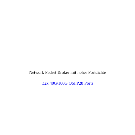
Network Packet Broker mit hoher Portdichte
32x 40G/100G QSFP28 Ports