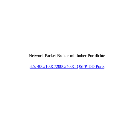
Network Packet Broker mit hoher Portdichte
32x 40G/100G/200G/400G QSFP-DD Ports