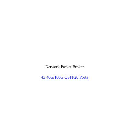
Network Packet Broker
4x 40G/100G QSFP28 Ports