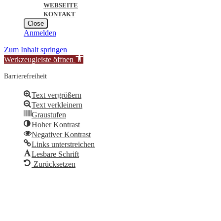
WEBSEITE
KONTAKT
Close
Anmelden
Zum Inhalt springen
Werkzeugleiste öffnen
Barrierefreiheit
Text vergrößern
Text verkleinern
Graustufen
Hoher Kontrast
Negativer Kontrast
Links unterstreichen
Lesbare Schrift
Zurücksetzen