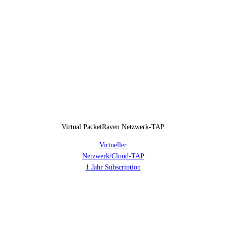
Virtual PacketRaven Netzwerk-TAP
Virtueller
Netzwerk/Cloud-TAP
1 Jahr Subscription