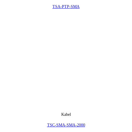
TSA-PTP-SMA
Kabel
TSC-SMA-SMA-2000