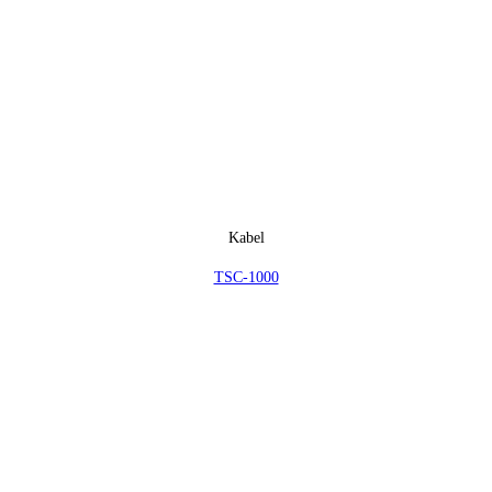
Kabel
TSC-1000