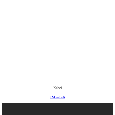
Kabel
TSC-20-A