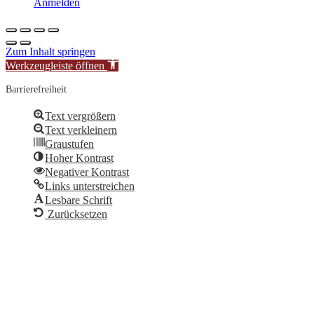
Anmelden
Zum Inhalt springen
Werkzeugleiste öffnen
Barrierefreiheit
Text vergrößern
Text verkleinern
Graustufen
Hoher Kontrast
Negativer Kontrast
Links unterstreichen
Lesbare Schrift
Zurücksetzen