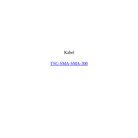
Kabel
TSC-SMA-SMA-300