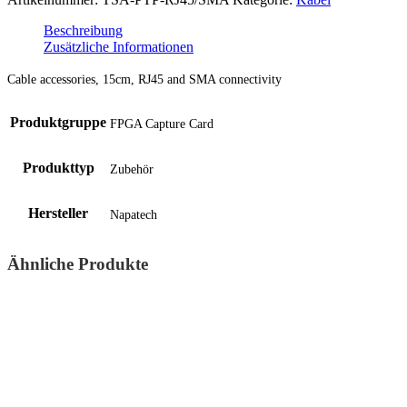
Beschreibung
Zusätzliche Informationen
Cable accessories, 15cm, RJ45 and SMA connectivity
Produktgruppe
FPGA Capture Card
Produkttyp
Zubehör
Hersteller
Napatech
Ähnliche Produkte