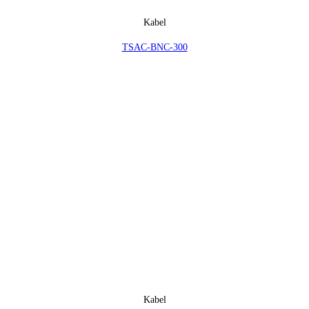
Kabel
TSAC-BNC-300
Kabel