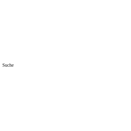
Suche