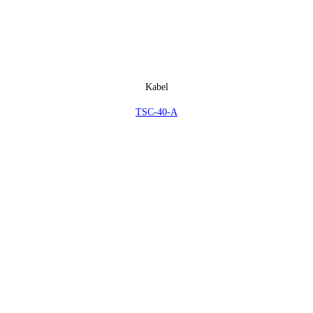
Kabel
TSC-40-A