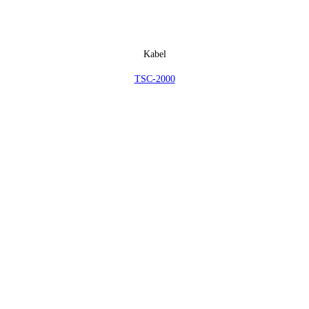
Kabel
TSC-2000