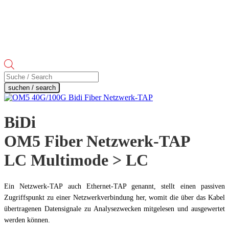
Products
search
suchen / search
BiDi
OM5 Fiber Netzwerk-TAP
LC Multimode > LC
Ein Netzwerk-TAP auch Ethernet-TAP genannt, stellt einen passiven
Zugriffspunkt zu einer Netzwerkverbindung her, womit die über das Kabel
übertragenen Datensignale zu Analysezwecken mitgelesen und ausgewertet
werden können.