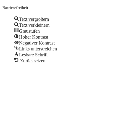
Barrierefreiheit
Text vergrößern
Text verkleinern
Graustufen
Hoher Kontrast
Negativer Kontrast
Links unterstreichen
Lesbare Schrift
Zurücksetzen