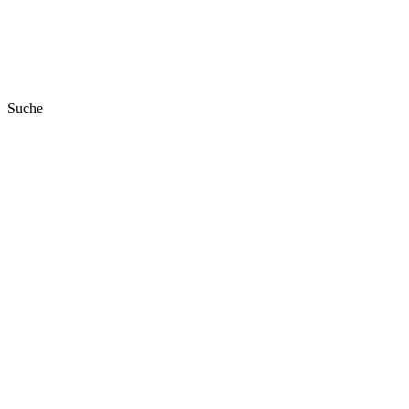
Suche