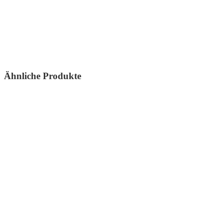
Ähnliche Produkte