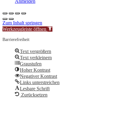
Anmelden
Zum Inhalt springen
Werkzeugleiste öffnen
Barrierefreiheit
Text vergrößern
Text verkleinern
Graustufen
Hoher Kontrast
Negativer Kontrast
Links unterstreichen
Lesbare Schrift
Zurücksetzen