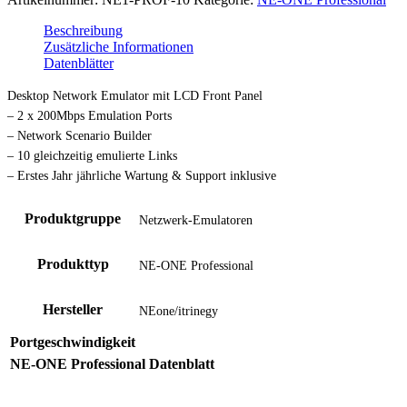
Beschreibung
Zusätzliche Informationen
Datenblätter
Desktop Network Emulator mit LCD Front Panel
– 2 x 200Mbps Emulation Ports
– Network Scenario Builder
– 10 gleichzeitig emulierte Links
– Erstes Jahr jährliche Wartung & Support inklusive
Produktgruppe
Netzwerk-Emulatoren
Produkttyp
NE-ONE Professional
Hersteller
NEone/itrinegy
Portgeschwindigkeit
NE-ONE Professional Datenblatt