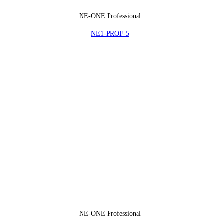
NE-ONE Professional
NE1-PROF-5
NE-ONE Professional