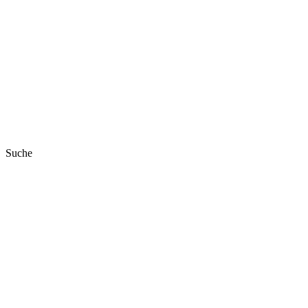
Suche