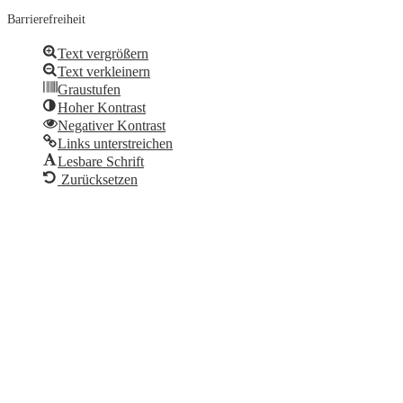
Barrierefreiheit
Text vergrößern
Text verkleinern
Graustufen
Hoher Kontrast
Negativer Kontrast
Links unterstreichen
Lesbare Schrift
Zurücksetzen