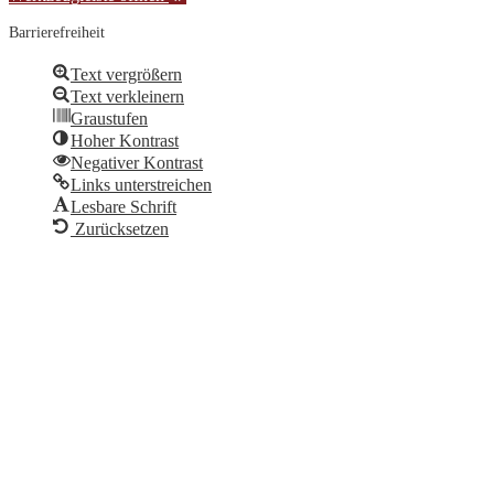
Barrierefreiheit
Text vergrößern
Text verkleinern
Graustufen
Hoher Kontrast
Negativer Kontrast
Links unterstreichen
Lesbare Schrift
Zurücksetzen