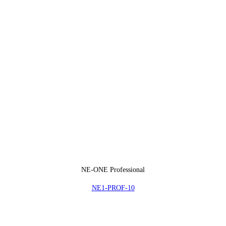
NE-ONE Professional
NE1-PROF-10