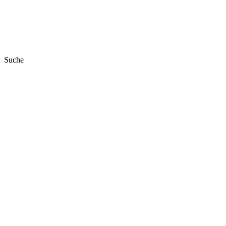
Suche