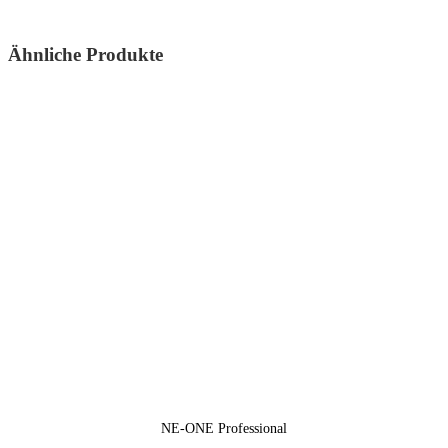
Ähnliche Produkte
NE-ONE Professional