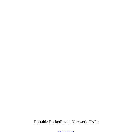
Portable PacketRaven Netzwerk-TAPs