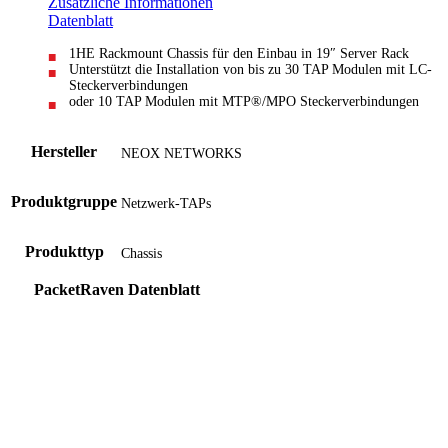
Zusätzliche Informationen
Datenblatt
1HE Rackmount Chassis für den Einbau in 19″ Server Rack
Unterstützt die Installation von bis zu 30 TAP Modulen mit LC-
Steckerverbindungen
oder 10 TAP Modulen mit MTP®/MPO Steckerverbindungen
Hersteller
NEOX NETWORKS
Produktgruppe
Netzwerk-TAPs
Produkttyp
Chassis
PacketRaven Datenblatt