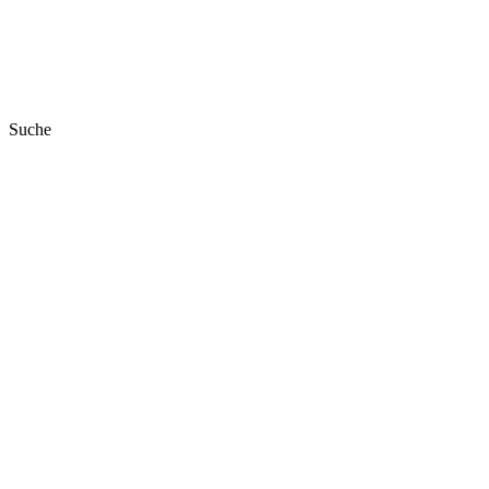
Suche