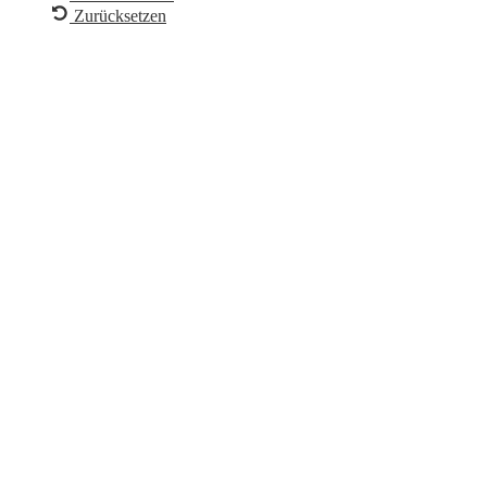
Zurücksetzen