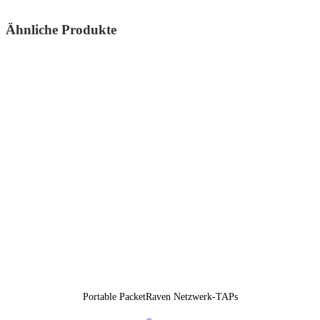
Ähnliche Produkte
Portable PacketRaven Netzwerk-TAPs