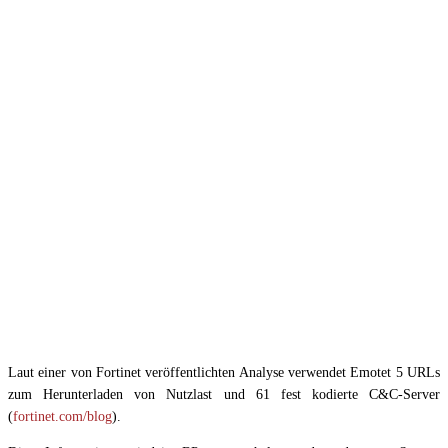
Laut einer von Fortinet veröffentlichten Analyse verwendet Emotet 5 URLs
zum Herunterladen von Nutzlast und 61 fest kodierte C&C-Server
(
fortinet.com/blog
).