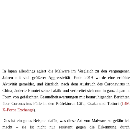
In Japan allerdings agiert die Malware im Vergleich zu den vergangenen
Jahren mit viel größerer Aggressivität. Ende 2019 wurde eine erhöhte
Aktivität gemeldet, und kürzlich, nach dem Ausbruch des Coronavirus in
China, änderte Emotet seine Taktik und verbreitet sich nun in ganz Japan in
Form von gefälschten Gesundheitswarnungen mit beunruhigenden Berichten
über Coronavirus-Fälle in den Präfekturen Gifu, Osaka und Tottori (
IBM
X-Force Exchange
).
Dies ist ein gutes Beispiel dafür, was diese Art von Malware so gefährlich
macht – sie ist nicht nur resistent gegen die Erkennung durch