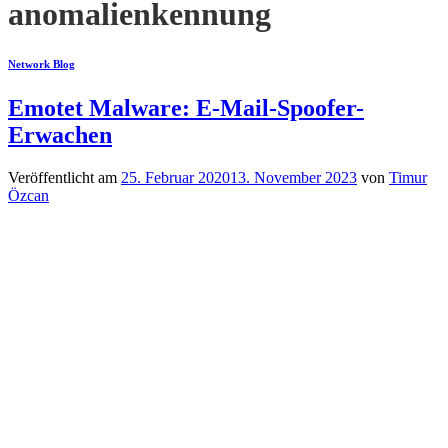
anomalienkennung
Network Blog
Emotet Malware: E-Mail-Spoofer-
Erwachen
Veröffentlicht am
25. Februar 2020
13. November 2023
von
Timur
Özcan