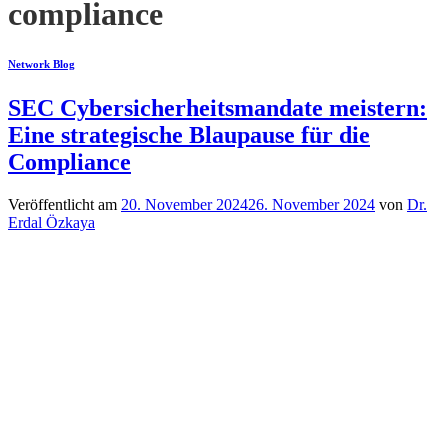
compliance
Network Blog
SEC Cybersicherheitsmandate meistern:
Eine strategische Blaupause für die
Compliance
Veröffentlicht am
20. November 2024
26. November 2024
von
Dr.
Erdal Özkaya