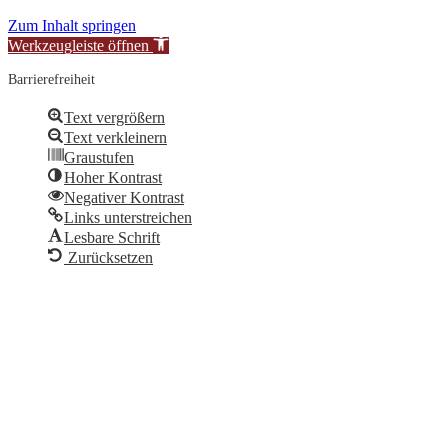
Zum Inhalt springen
Werkzeugleiste öffnen
Barrierefreiheit
Text vergrößern
Text verkleinern
Graustufen
Hoher Kontrast
Negativer Kontrast
Links unterstreichen
Lesbare Schrift
Zurücksetzen