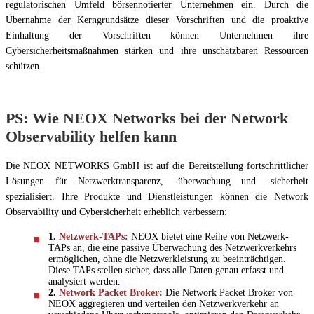
regulatorischen Umfeld börsennotierter Unternehmen ein. Durch die
Übernahme der Kerngrundsätze dieser Vorschriften und die proaktive
Einhaltung der Vorschriften können Unternehmen ihre
Cybersicherheitsmaßnahmen stärken und ihre unschätzbaren Ressourcen
schützen.
PS: Wie NEOX Networks bei der Network
Observability helfen kann
Die NEOX NETWORKS GmbH ist auf die Bereitstellung fortschrittlicher
Lösungen für Netzwerktransparenz, -überwachung und -sicherheit
spezialisiert. Ihre Produkte und Dienstleistungen können die Network
Observability und Cybersicherheit erheblich verbessern:
1.
Netzwerk-TAPs:
NEOX bietet eine Reihe von Netzwerk-
TAPs an, die eine passive Überwachung des Netzwerkverkehrs
ermöglichen, ohne die Netzwerkleistung zu beeinträchtigen.
Diese TAPs stellen sicher, dass alle Daten genau erfasst und
analysiert werden.
2.
Network Packet Broker
:
Die Network Packet Broker von
NEOX aggregieren und verteilen den Netzwerkverkehr an