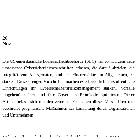
20
Nov.
Die US-amerikanische Börsenaufsichtsbehörde (SEC) hat vor Kurzem neue
umfassende Cybersicherheitsvorschriften erlassen, die darauf abzielen, die
Integrität von Anlegerdaten, und der Finanzmärkte im Allgemeinen, zu
stärken. Diese strengen Vorschriften machen es erforderlich, dass öffentliche
Einrichtungen ihr Cybersicherheitsrisikomanagement stärken, Vorfälle
umgehend melden und ihre Governance-Protokolle optimieren. Dieser
Artikel befasst sich mit den zentralen Elementen dieser Vorschriften und
beschreibt pragmatische Maßnahmen zur Einhaltung durch Organisationen
und Unternehmen.