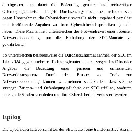
durchgesetzt und dabei die Bedeutung genauer und rechtzeitiger
Offenlegungen betont. Jüngste Durchsetzungsmaßnahmen richteten sich
gegen Unternehmen, die Cybersicherheitsvorfälle nicht umgehend gemeldet
und irreführende Angaben zu ihren Cybersicherheitspraktiken gemacht
haben. Diese Maßnahmen unterstreichen die Notwendigkeit einer robusten
Netzwerkbeobachtung, um die Einhaltung der SEC-Mandate zu
gewährleisten.
So unterstreichen beispielsweise die Durchsetzungsmaßnahmen der SEC im
Jahr 2024 gegen mehrere Technologieunternehmen wegen irreführender
Angaben die Bedeutung einer genauen und umfassenden
Netzwerktransparenz. Durch den Einsatz von Tools zur
Netzwerkbeobachtung können Unternehmen sicherstellen, dass sie die
strengen Berichts- und Offenlegungspflichten der SEC erfüllen, wodurch
potenzielle Strafen vermieden und ihre Cybersicherheit verbessert werden.
Epilog
Die Cybersicherheitsvorschriften der SEC läuten eine transformative Ära im