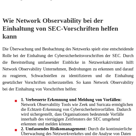
Wie Network Observability bei der
Einhaltung von SEC-Vorschriften helfen
kann
Die Überwachung und Beobachtung des Netzwerks spielt eine entscheidende
Rolle bei der Einhaltung der Cybersicherheitsvorschriften der SEC. Durch
die Bereitstellung umfassender Einblicke in Netzwerkaktivitäten hilft
Network Observability Unternehmen, Bedrohungen zu erkennen und darauf
zu reagieren, Schwachstellen zu identifizieren und die Einhaltung
gesetzlicher Vorschriften sicherzustellen. So kann Network Observability
bei der Einhaltung von Vorschriften helfen:
1. Verbesserte Erkennung und Meldung von Vorfällen:
Network Observability Tools wie Zeek und Suricata ermöglichen
die Echtzeit-Erkennung von Cybersicherheitsvorfällen. Dadurch
wird sichergestellt, dass Organisationen bedeutende Vorfälle
innerhalb des viertägigen Zeitfensters der SEC umgehend
erkennen und melden können.
2. Umfassendes Risikomanagement:
Durch die kontinuierliche
Überwachung des Netzwerkverkehrs und die Analyse von Daten