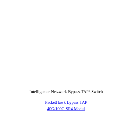
Intelligenter Netzwerk Bypass-TAP/-Switch
PacketHawk Bypass TAP
40G/100G SR4 Modul