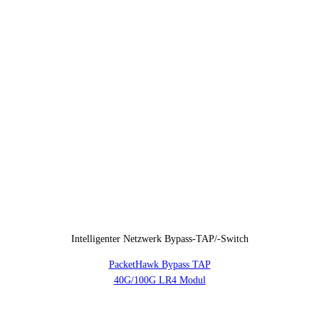
Intelligenter Netzwerk Bypass-TAP/-Switch
PacketHawk Bypass TAP
40G/100G LR4 Modul