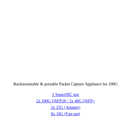
Rackmountable & portable Packet Capture Appliance bis 100G
1 SmartNIC mit
2x 100G QSFP28 / 2x 40G QSFP+
2x 25G (Adapter)
8x 10G (Fan-out)