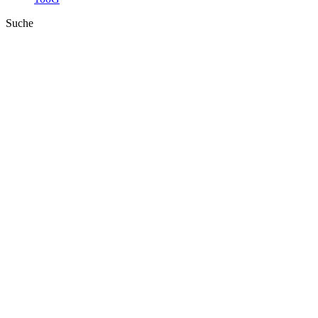
Suche