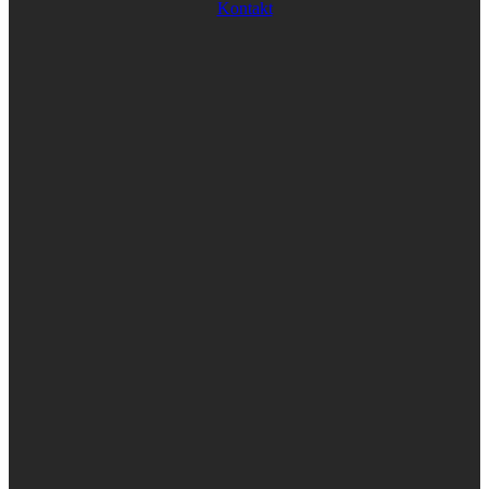
Kontakt