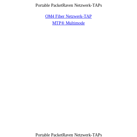
Portable PacketRaven Netzwerk-TAPs
OM4 Fiber Netzwerk-TAP
MTP® Multimode
Portable PacketRaven Netzwerk-TAPs