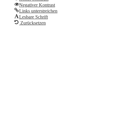
Negativer Kontrast
Links unterstreichen
Lesbare Schrift
Zurücksetzen